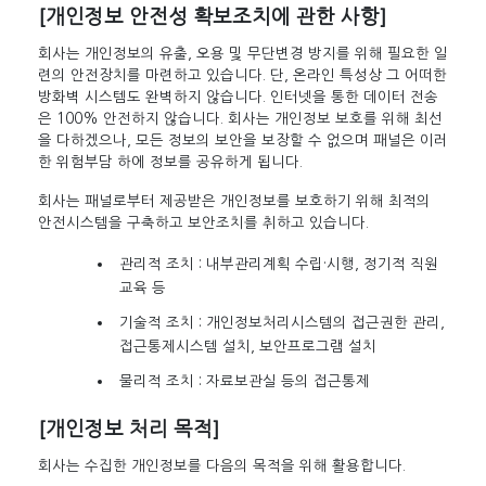
[개인정보 안전성 확보조치에 관한 사항]
회사는 개인정보의 유출, 오용 및 무단변경 방지를 위해 필요한 일
련의 안전장치를 마련하고 있습니다. 단, 온라인 특성상 그 어떠한
방화벽 시스템도 완벽하지 않습니다. 인터넷을 통한 데이터 전송
은 100% 안전하지 않습니다. 회사는 개인정보 보호를 위해 최선
을 다하겠으나, 모든 정보의 보안을 보장할 수 없으며 패널은 이러
한 위험부담 하에 정보를 공유하게 됩니다.
회사는 패널로부터 제공받은 개인정보를 보호하기 위해 최적의
안전시스템을 구축하고 보안조치를 취하고 있습니다.
관리적 조치 : 내부관리계획 수립·시행, 정기적 직원
교육 등
기술적 조치 : 개인정보처리시스템의 접근권한 관리,
접근통제시스템 설치, 보안프로그램 설치
물리적 조치 : 자료보관실 등의 접근통제
[개인정보 처리 목적]
회사는 수집한 개인정보를 다음의 목적을 위해 활용합니다.