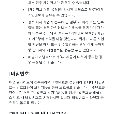
하는 경우 개인정보가 공유될 수 있습니다.
[개인정보 처리 목적]에 명시된 목적으로 제3자에게
개인정보가 공유될 수 있습니다.
향후 회사 사업의 전부(또는 일부)가 매각 또는 인수
합병 되는 경우 개인정보는 기밀성을 유지한채 자산
의 일부로 취급되고, 회사는 『개인정보 보호법』 제27
조 제1항의 조치를 다할 것입니다. 회사가 다른 사업
및 자산을 매각 또는 인수합병하는 경우 잠재 구매자
및 판매자와 개인정보를 공유할 수는 있습니다.
패널이 개별적으로 제3자 제공에 대하여 동의한 경
우 공유될 수 있습니다.
[비밀번호]
패널 웹사이트에 접속하려면 비밀번호를 설정해야 합니다. 비밀번
호는 암호화하여 보안기능을 통해 보호하고 있습니다. 비밀번호를
잊어버린 경우 "“비밀번호 찾기”"를 통해 임시비밀번호를 발급받
으신 후 새 비밀번호로 변경하시면 됩니다. 비밀번호는 타인과 공
유하지 않도록 합니다.