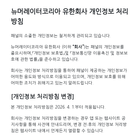
뉴머레이터코리아 유한회사 개인정보 처리
방침
패널의 소중한 개인정보는 철저하게 관리되고 있습니다.
뉴머레이터코리아 유한회사 (이하
“회사”
)는 패널의 개인정보를
중요시하며,『개인정보 보호법』및 『정보통신망 이용촉진 및 정보보
호에 관한 법률』을 준수하고 있습니다.
회사는 개인정보 처리방침을 통하여 패널이 제공하는 개인정보가
어떠한 용도와 방식으로 이용되고 있으며, 개인정보 보호를 위해
어떠한 조치가 취해지고 있는지 알려드립니다.
[개인정보 처리방침 변경]
본 개인정보 처리방침은 2026. 4. 1.부터 적용됩니다.
회사는 개인정보 처리방침을 변경하는 경우 앱 또는 웹사이트 공
지사항을 통해 사전에 안내드리며, 변경 전∙후의 개인정보 처리방
침은 웹사이트 내에서 언제든지 열람할 수 있습니다.