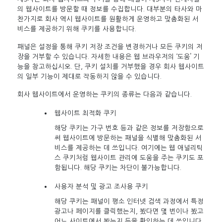
의 웹사이트를 방문할 때 정보를 수집합니다. 대부분의 타사와 마
찬가지로 회사 역시 웹사이트를 원활하게 운영하고 맞춤화된 서
비스를 제공하기 위해 쿠키를 사용합니다.
패널은 설정을 통해 쿠키 저장 조건을 변경하거나 모든 쿠키의 저
장을 거부할 수 있습니다. 자세한 내용은 웹 브라우저의 ‘도움’ 기
능을 참고하십시오. 단, 쿠키 설치를 거부했을 경우 회사 웹사이트
의 일부 기능이 제대로 작동하지 않을 수 있습니다.
회사 웹사이트에서 운영하는 쿠키의 종류는 다음과 같습니다.
웹사이트 최적화 쿠키
해당 쿠키는 가구 번호 등과 같은 정보를 저장함으로
써 웹사이트에 방문하는 패널을 식별해 맞춤화된 서
비스를 제공하는 데 쓰입니다. 여기에는 웹 애널리틱
스 쿠키처럼 웹사이트 관리에 도움을 주는 쿠키도 포
함됩니다. 해당 쿠키는 차단이 불가능합니다.
사용자 분석 및 광고 조사용 쿠키
해당 쿠키는 패널이 평소 인터넷 검색 과정에서 특정
광고나 페이지를 클릭했는지, 봤다면 몇 번이나 봤고
어느 사이트에서 봤는지 등을 확인하는 데 쓰입니다.