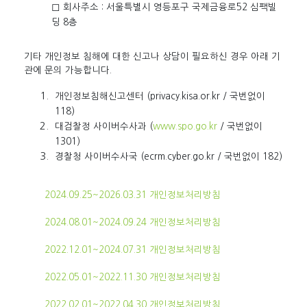
회사주소 : 서울특별시 영등포구 국제금융로52 심팩빌
딩 8층
기타 개인정보 침해에 대한 신고나 상담이 필요하신 경우 아래 기
관에 문의 가능합니다.
개인정보침해신고센터 (privacy.kisa.or.kr / 국번없이
118)
대검찰정 사이버수사과 (
www.spo.go.kr
/ 국번없이
1301)
경찰청 사이버수사국 (ecrm.cyber.go.kr / 국번없이 182)
2024.09.25~2026.03.31 개인정보처리방침
2024.08.01~2024.09.24 개인정보처리방침
2022.12.01~2024.07.31 개인정보처리방침
2022.05.01~2022.11.30 개인정보처리방침
2022.02.01~2022.04.30 개인정보처리방침