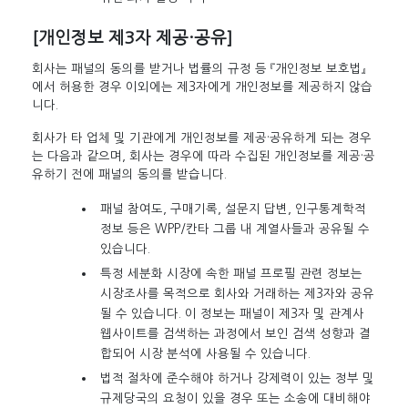
[개인정보 제3자 제공·공유]
회사는 패널의 동의를 받거나 법률의 규정 등 『개인정보 보호법』
에서 허용한 경우 이외에는 제3자에게 개인정보를 제공하지 않습
니다.
회사가 타 업체 및 기관에게 개인정보를 제공·공유하게 되는 경우
는 다음과 같으며, 회사는 경우에 따라 수집된 개인정보를 제공·공
유하기 전에 패널의 동의를 받습니다.
패널 참여도, 구매기록, 설문지 답변, 인구통계학적
정보 등은 WPP/칸타 그룹 내 계열사들과 공유될 수
있습니다.
특정 세분화 시장에 속한 패널 프로필 관련 정보는
시장조사를 목적으로 회사와 거래하는 제3자와 공유
될 수 있습니다. 이 정보는 패널이 제3자 및 관계사
웹사이트를 검색하는 과정에서 보인 검색 성향과 결
합되어 시장 분석에 사용될 수 있습니다.
법적 절차에 준수해야 하거나 강제력이 있는 정부 및
규제당국의 요청이 있을 경우 또는 소송에 대비해야