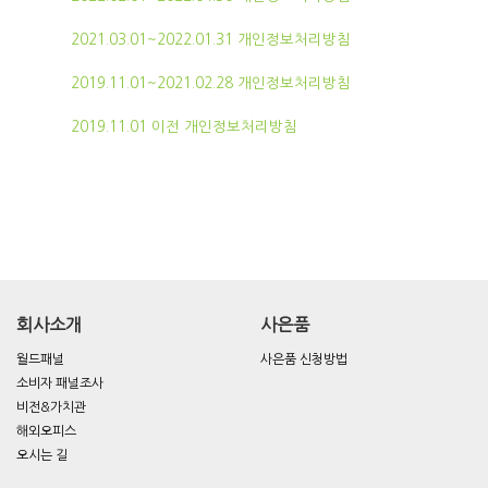
2021.03.01~2022.01.31 개인정보처리방침
2019.11.01~2021.02.28 개인정보처리방침
2019.11.01 이전 개인정보처리방침
회사소개
사은품
월드패널
사은품 신청방법
소비자 패널조사
비전&가치관
해외오피스
오시는 길