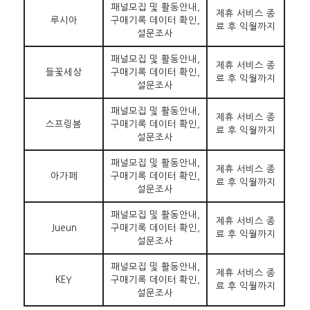
패널모집 및 활동안내,
제휴 서비스 종
루시아
구매기록 데이터 확인,
료 후 익월까지
설문조사
패널모집 및 활동안내,
제휴 서비스 종
들꽃세상
구매기록 데이터 확인,
료 후 익월까지
설문조사
패널모집 및 활동안내,
제휴 서비스 종
스프링봄
구매기록 데이터 확인,
료 후 익월까지
설문조사
패널모집 및 활동안내,
제휴 서비스 종
아가페
구매기록 데이터 확인,
료 후 익월까지
설문조사
패널모집 및 활동안내,
제휴 서비스 종
Jueun
구매기록 데이터 확인,
료 후 익월까지
설문조사
패널모집 및 활동안내,
제휴 서비스 종
KEY
구매기록 데이터 확인,
료 후 익월까지
설문조사