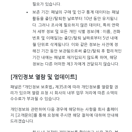
필요가 있습니다.
보존 기간: 패널의 구매 및 인구 통계 데이터는 패널
활동을 중단/탈퇴한 날로부터 10년 동안 유지됩니
다. 그러나 조사에 필요하지 않은 데이터, 특히 연락
처 세부 정보 및 모든 개인 식별 정보(예 : 이름, 전화
번호 및 이메일)는 중단/탈퇴 날짜로부터 5년 내에
월 단위로 삭제됩니다. 이와 같은 정보는 사전에 정
해진 기간 동안 보관됨으로써 중단/탈퇴 후 합리적인
기간 내에는 패널로 재가입되지 않도록 하며, 해당
정보는 다른 어떠한 제3 자에게 전달되지 않습니다.
[개인정보 열람 및 업데이트]
패널은 『개인정보 보호법』 제35조에 따라 개인정보를 열람할 권
리가 있으며 열람 요청 시 회사의 내부 업무 처리에 따른 소액의
수수료가 부과될 수 있습니다.
개인정보와 관련하여 다음 경우에 해당하는 사항을 회사 홈페이
지 [고객문의]를 통해 요청해 주시면 해당 절차에 대하여 안내해
드리겠습니다.