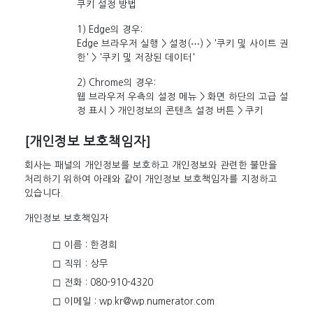
쿠키 설정 방법
1) Edge의 경우:
Edge 브라우저 실행 > 설정(⋯) > '쿠키 및 사이트 권
한' > '쿠키 및 저장된 데이터'
2) Chrome의 경우:
웹 브라우저 우측의 설정 메뉴 > 화면 하단의 고급 설
정 표시 > 개인정보의 콘텐츠 설정 버튼 > 쿠키
[개인정보 보호책임자]
회사는 패널의 개인정보를 보호하고 개인정보와 관련한 불만을
처리하기 위하여 아래와 같이 개인정보 보호책임자를 지정하고
있습니다.
개인정보 보호책임자
이름 : 한경희
직위 : 상무
전화 : 080-910-4320
이메일 : wp.kr@wp.numerator.com