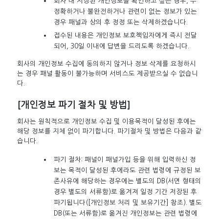
회사 내 저장된 개인정보를 확인하고 싶은 경우, 부
정확하거나 불완전하거나 관련이 없는 정보가 있는
경우 패널과 상의 후 정정 또는 삭제하겠습니다.
접수된 내용은 개인정보 보호책임자에게 즉시 전달
되어, 30일 이내에 답변을 드리도록 하겠습니다.
회사의 개인정보 수집에 동의하지 않거나 정보 삭제를 요청하시
는 경우 패널 활동이 불가능하며 서비스도 제공받으실 수 없습니
다.
[개인정보 파기 절차 및 방법]
회사는 원칙적으로 개인정보 수집 및 이용목적이 달성된 후에는
해당 정보를 지체 없이 파기합니다. 파기절차 및 방법은 다음과 같
습니다.
파기 절차: 패널이 패널가입 등을 위해 입력하신 정
보는 목적이 달성된 후에라도 관련 법령에 규정된 보
존사유에 해당하는 경우에는 별도의 DB(서면 형태의
경우 별도의 서류함)로 옮겨져 일정 기간 저장된 후
파기됩니다([개인정보 처리 및 보유기간] 참조). 별도
DB(또는 서류함)로 옮겨진 개인정보는 관련 법령에