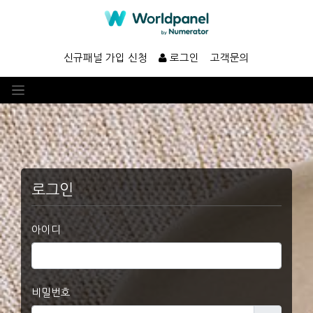
신규패널 가입 신청
로그인
고객문의
로그인
아이디
비밀번호