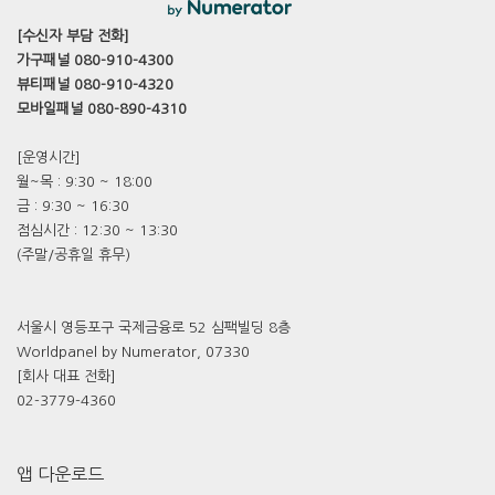
[수신자 부담 전화]
가구패널 080-910-4300
뷰티패널 080-910-4320
모바일패널 080-890-4310
[운영시간]
월~목 : 9:30 ~ 18:00
금 : 9:30 ~ 16:30
점심시간 : 12:30 ~ 13:30
(주말/공휴일 휴무)
서울시 영등포구 국제금융로 52 심팩빌딩 8층
Worldpanel by Numerator, 07330
[회사 대표 전화]
02-3779-4360
앱 다운로드